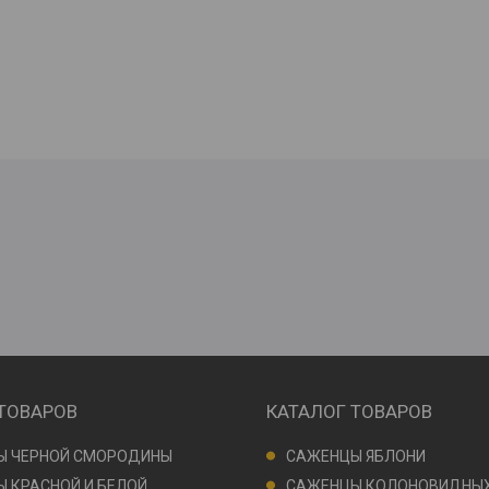
 ТОВАРОВ
КАТАЛОГ ТОВАРОВ
Ы ЧЕРНОЙ СМОРОДИНЫ
САЖЕНЦЫ ЯБЛОНИ
 КРАСНОЙ И БЕЛОЙ
САЖЕНЦЫ КОЛОНОВИДНЫХ