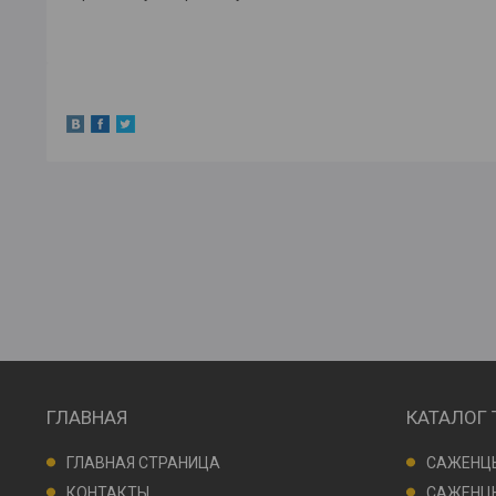
ГЛАВНАЯ
КАТАЛОГ
ГЛАВНАЯ СТРАНИЦА
САЖЕНЦ
КОНТАКТЫ
САЖЕНЦЫ