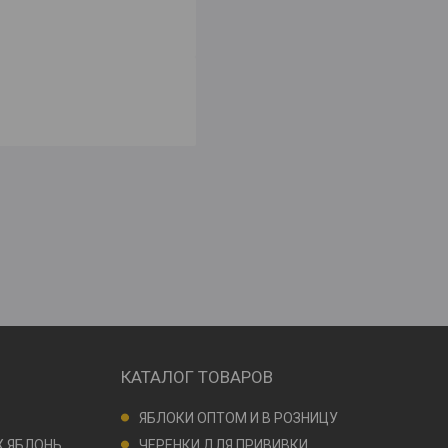
КАТАЛОГ ТОВАРОВ
ЯБЛОКИ ОПТОМ И В РОЗНИЦУ
 ЯБЛОНЬ
ЧЕРЕНКИ ДЛЯ ПРИВИВКИ