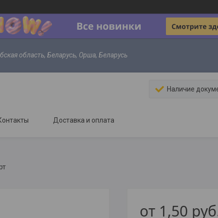
ебская область, Беларусь, Орша, Беларусь
Наличие докум
Контакты
Доставка и оплата
рт
от
1,50
руб