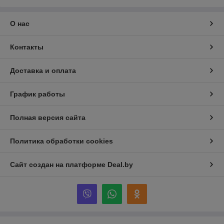
О нас
Контакты
Доставка и оплата
График работы
Полная версия сайта
Политика обработки cookies
Сайт создан на платформе Deal.by