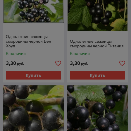
Однолетние саженцы
смородины черной Бен
Однолетние саженцы
Хоуп
смородины черной Титания
В наличии
В наличии
3,30
3,30
руб.
руб.
Купить
Купить