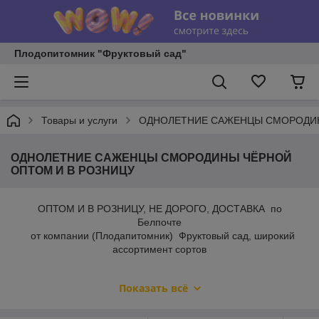
Плодопитомник "Фруктовый сад"
Товары и услуги
ОДНОЛЕТНИЕ САЖЕНЦЫ СМОРОДИН
ОДНОЛЕТНИЕ САЖЕНЦЫ СМОРОДИНЫ ЧЁРНОЙ
ОПТОМ И В РОЗНИЦУ
ОПТОМ И В РОЗНИЦУ, НЕ ДОРОГО, ДОСТАВКА по
Белпочте
от компании (Плодапитомник) Фруктовый сад, широкий
ассортимент сортов
Показать всё