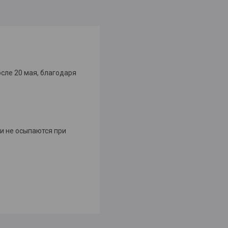
сле 20 мая, благодаря
 и не осыпаются при