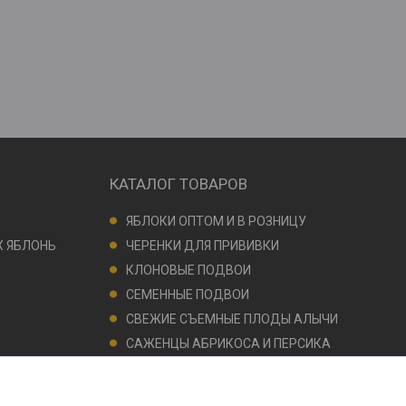
КАТАЛОГ ТОВАРОВ
ЯБЛОКИ ОПТОМ И В РОЗНИЦУ
 ЯБЛОНЬ
ЧЕРЕНКИ ДЛЯ ПРИВИВКИ
КЛОНОВЫЕ ПОДВОИ
СЕМЕННЫЕ ПОДВОИ
СВЕЖИЕ СЪЕМНЫЕ ПЛОДЫ АЛЫЧИ
САЖЕНЦЫ АБРИКОСА И ПЕРСИКА
ГОЛУБИКА В КОНТЕЙНЕРАХ