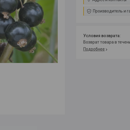
Производитель и г
возврат товара в тече
Подробнее