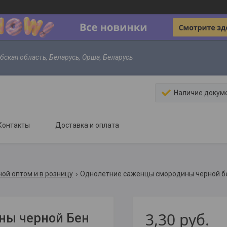
ебская область, Беларусь, Орша, Беларусь
Наличие докум
Контакты
Доставка и оплата
ой оптом и в розницу
Однолетние саженцы смородины черной б
3,30
руб.
ны черной Бен