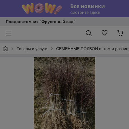
Плодопитомник "Фруктовый сад"
Товары и услуги
СЕМЕННЫЕ ПОДВОИ оптом и розниц