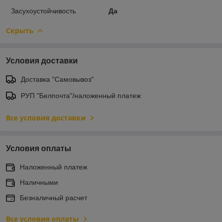
Засухоустойчивость
Да
Скрыть
Условия доставки
Доставка "Самовывоз"
РУП "Белпочта"/наложенный платеж
Все условия доставки
Условия оплаты
Наложенный платеж
Наличными
Безналичный расчет
Все условия оплаты