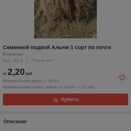
Семенной подвой Алычи 1 сорт по почте
В наличии
Код: 161.4
Только опт
2,20
от
руб.
Минимальный заказ — 10 шт.
Минимальная сумма заказа на сайте — 22 руб.
Купить
Описание