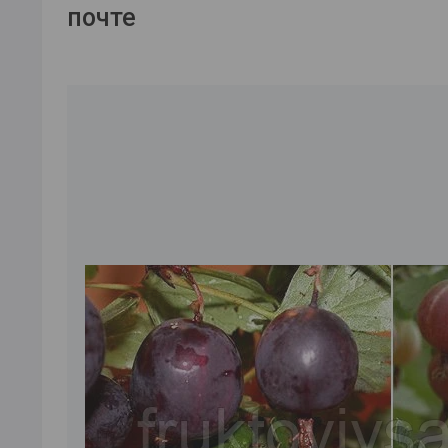
почте