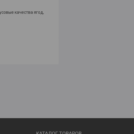
усовые качества ягод,
КАТАЛОГ ТОВАРОВ