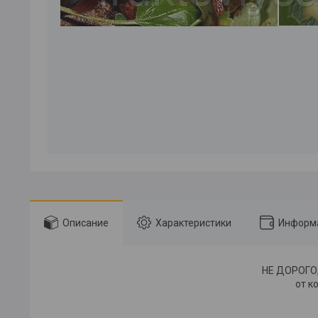
Описание
Характеристики
Информа
НЕ ДОРОГО
от ко