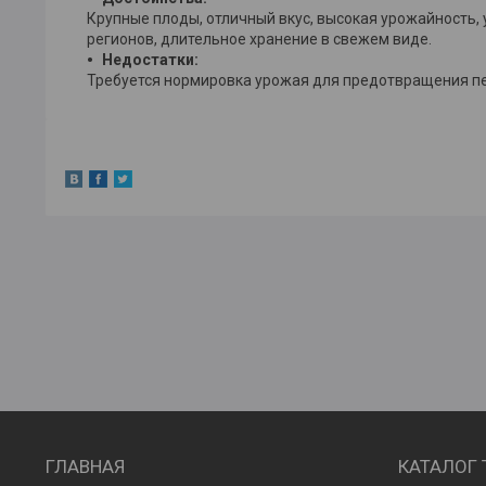
Крупные плоды, отличный вкус, высокая урожайность,
регионов, длительное хранение в свежем виде.
Недостатки:
Требуется нормировка урожая для предотвращения п
ГЛАВНАЯ
КАТАЛОГ