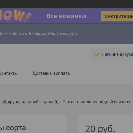
ебская область, Беларусь, Орша, Беларусь
Наличие докум
Контакты
Доставка и оплата
ой, крупноплодной, садовой)
Саженцы колонновидной сливы со
20
руб.
ы сорта