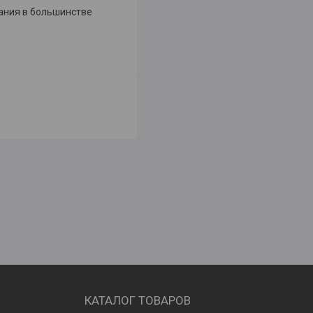
вания в большинстве
КАТАЛОГ ТОВАРОВ