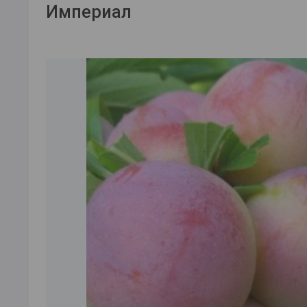
Империал