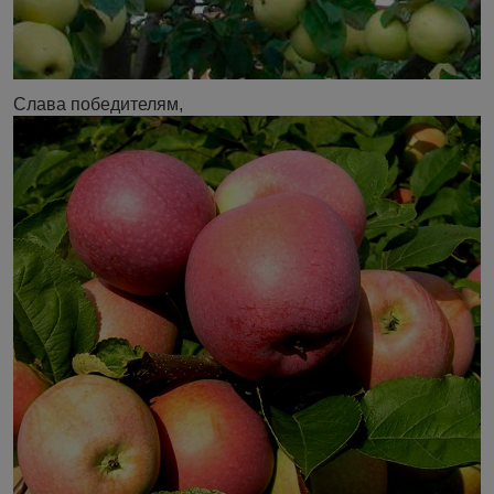
Слава победителям,