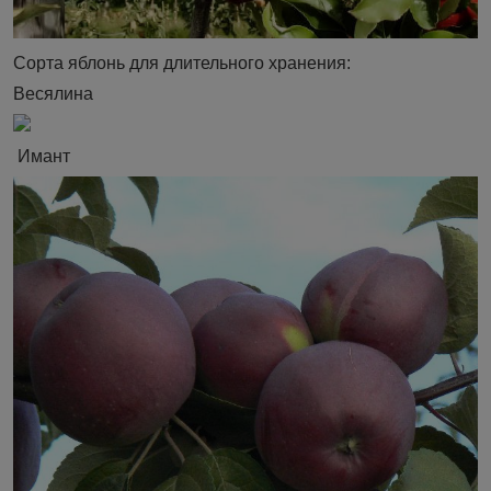
Сорта яблонь для длительного хранения:
Весялина
Имант