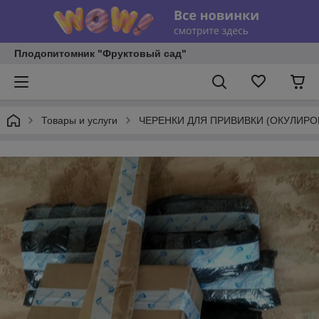
Плодопитомник "Фруктовый сад"
Товары и услуги
ЧЕРЕНКИ ДЛЯ ПРИВИВКИ (ОКУЛИРО