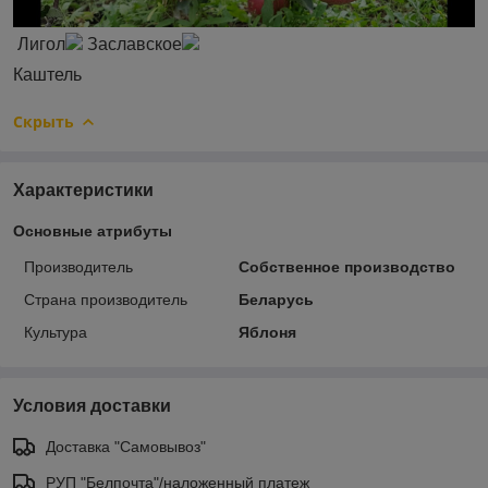
Лигол
Заславское
Каштель
Скрыть
Характеристики
Основные атрибуты
Производитель
Собственное производство
Страна производитель
Беларусь
Культура
Яблоня
Условия доставки
Доставка "Самовывоз"
РУП "Белпочта"/наложенный платеж