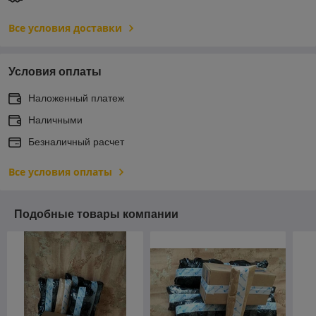
Все условия доставки
Условия оплаты
Наложенный платеж
Наличными
Безналичный расчет
Все условия оплаты
Подобные товары компании