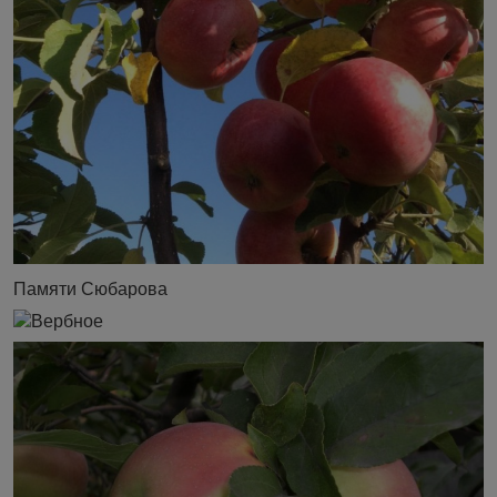
Памяти Сюбарова
Вербное