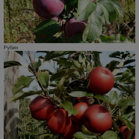
Рубин