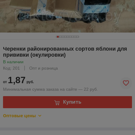
Черенки районированных сортов яблони для
прививки (окулировки)
В наличии
Код: 201
Опт и розница
1,87
от
руб.
Минимальная сумма заказа на сайте — 22 руб.
Купить
Оптовые цены