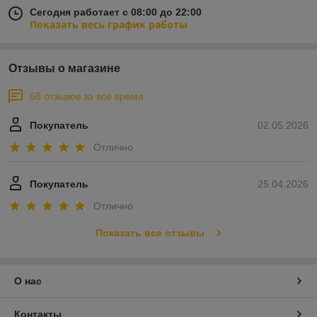
Сегодня работает с 08:00 до 22:00
Показать весь график работы
Отзывы о магазине
68 отзывов за всё время
Покупатель
02.05.2026
Отлично
Покупатель
25.04.2026
Отлично
Показать все отзывы
О нас
Контакты