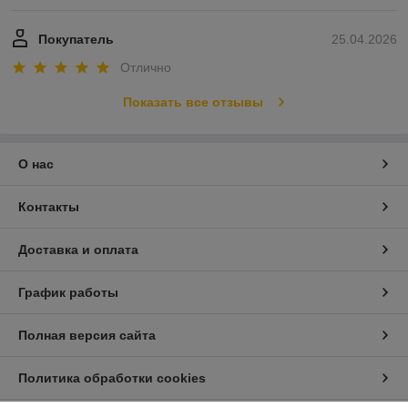
Покупатель
25.04.2026
Отлично
Показать все отзывы
О нас
Контакты
Доставка и оплата
График работы
Полная версия сайта
Политика обработки cookies