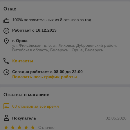
О нас
100% положительных из 8 отзывов за год
Работает с 16.12.2013
г. Орша
ул. Фиясёвская, д. 5, аг. Ляховка, Дубровенский район,
Витебская область, Беларусь , Орша, Беларусь
Контакты
Сегодня работает с 08:00 до 22:00
Показать весь график работы
Отзывы о магазине
68 отзывов за всё время
Покупатель
02.05.2026
Отлично