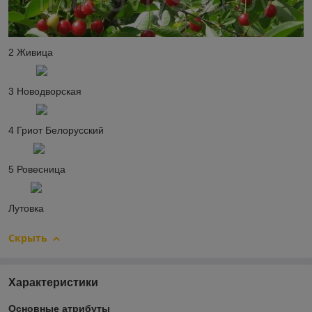
2 Живица
3 Новодворская
4 Гриот Белорусский
5 Ровесница
Лутовка
Скрыть
Характеристики
Основные атрибуты