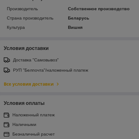
Производитель
Собственное производство
Страна производитель
Беларусь
Культура
Вишня
Условия доставки
Доставка "Самовывоз"
РУП "Белпочта"/наложенный платеж
Все условия доставки
Условия оплаты
Наложенный платеж
Наличными
Безналичный расчет