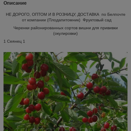
Описание
НЕ ДОРОГО, ОПТОМ И В РОЗНИЦУ, ДОСТАВКА по Белпочте
от компании (Плодапитомник) Фруктовый сад
Черенки районированных сортов вишни для прививки
(окулировки)
1 Сеянец 1