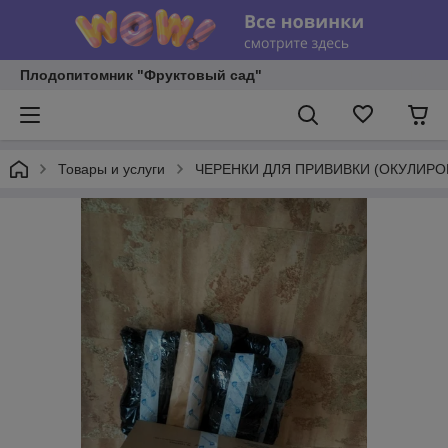
Плодопитомник "Фруктовый сад"
Товары и услуги
ЧЕРЕНКИ ДЛЯ ПРИВИВКИ (ОКУЛИРО